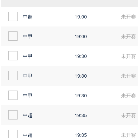
中超
19:00
未开赛
中甲
19:00
未开赛
中甲
19:30
未开赛
中甲
19:30
未开赛
中甲
19:30
未开赛
中超
19:35
未开赛
中超
19:35
未开赛