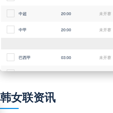
中超
20:00
未开赛
中甲
20:00
未开赛
巴西甲
03:00
未开赛
巴西甲
05:30
未开赛
巴西甲
07:30
未开赛
韩女联资讯
巴西甲
08:00
未开赛