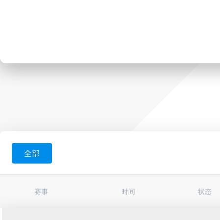
全部
赛事
时间
状态