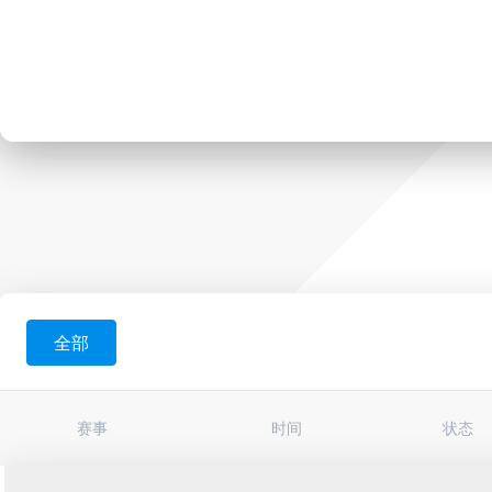
全部
赛事
时间
状态