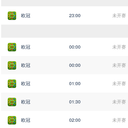
欧冠
23:00
未开赛
欧冠
00:00
未开赛
欧冠
00:00
未开赛
欧冠
01:00
未开赛
欧冠
01:30
未开赛
欧冠
02:00
未开赛