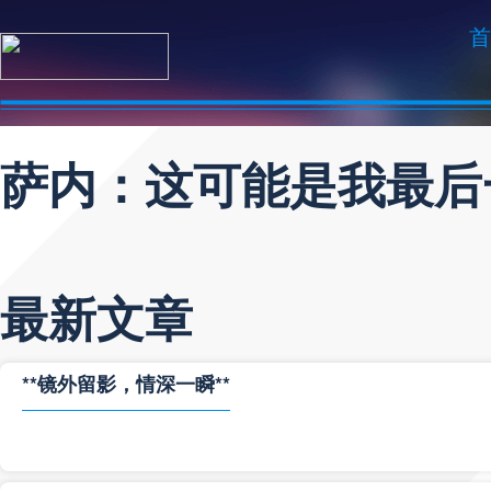
首
萨内：这可能是我最后
最新文章
**镜外留影，情深一瞬**